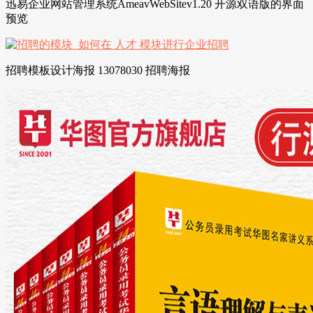
迅易企业网站管理系统AmeavWebSitev1.20 开源双语版的界面
预览
招聘模板设计海报 13078030 招聘海报