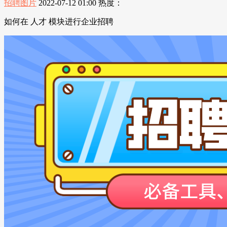
招聘图片
2022-07-12 01:00
热度：
如何在 人才 模块进行企业招聘