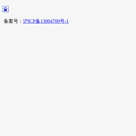
备案号：
沪ICP备13004700号-1