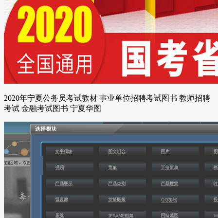
2020年宁夏公务员考试教材 事业单位招聘考试图书 教师招聘
考试 金融考试图书 宁夏华图