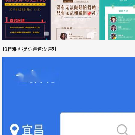
招聘难 那是你渠道没选对