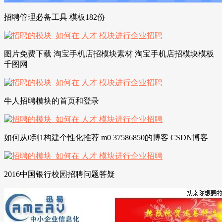
招聘管理必备工具 模板182份
图片免费下载 淘宝手机店招模块素材 淘宝手机店招模块模板
千图网
牛人招聘模块的首页和登录
如何从0到1构建个性化推荐 m0 37586850的博客 CSDN博客
2016中国银行校园招聘问题答疑