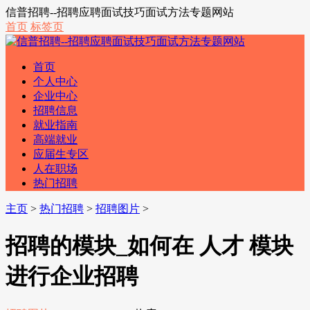
信普招聘--招聘应聘面试技巧面试方法专题网站
首页
标签页
首页
个人中心
企业中心
招聘信息
就业指南
高端就业
应届生专区
人在职场
热门招聘
主页
>
热门招聘
>
招聘图片
>
招聘的模块_如何在 人才 模块
进行企业招聘