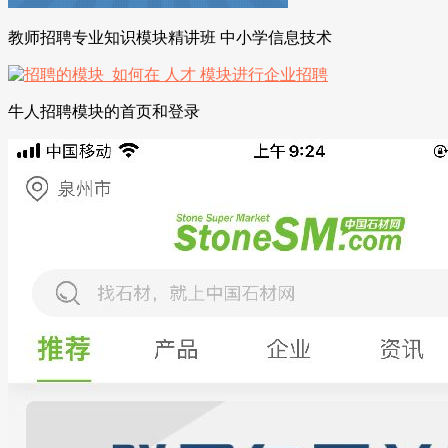
教师招聘专业知识模块精讲班 中小学信息技术
牛人招聘模块的首页和登录