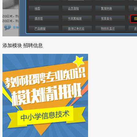
添加模块 招聘信息