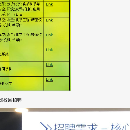
020校园招聘