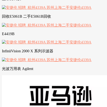
回收E5061B 二手E5061B回收
E4419B
InfiniiVision 2000 X 系列示波器
光波万用表 Agilent