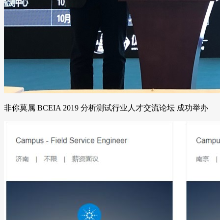
非你莫属 BCEIA 2019 分析测试行业人才交流论坛 成功举办