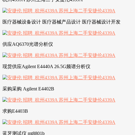
医疗器械设备设计 医疗器械产品设计 医疗器械设计开发
供应AQ6370光谱分析仪
现货供应Agilent E4440A 26.5G频谱分析仪
采购采购 Agilent E4402B
求购E4403B
蓝牙测试仪 mt8801b