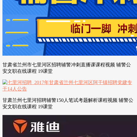
甘肃省兰州市七里河区招聘辅警冲刺直播课课程视频 辅警公
安文职在线课程 19课堂
甘肃兰州七里河招聘辅警150人笔试考题解析课程视频 辅警公
安文职在线课程 19课堂