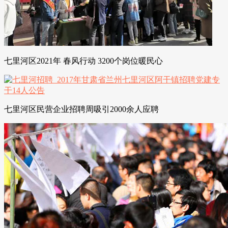
七里河区2021年 春风行动 3200个岗位暖民心
七里河区民营企业招聘周吸引2000余人应聘