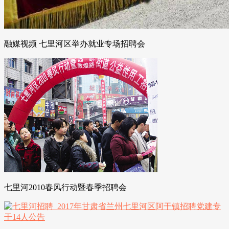
融媒视频 七里河区举办就业专场招聘会
七里河2010春风行动暨春季招聘会