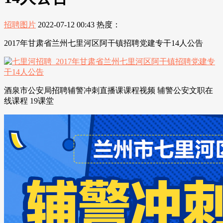
招聘图片
2022-07-12 00:43
热度：
2017年甘肃省兰州七里河区阿干镇招聘党建专干14人公告
酒泉市公安局招聘辅警冲刺直播课课程视频 辅警公安文职在
线课程 19课堂