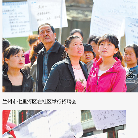
兰州市七里河区在社区举行招聘会