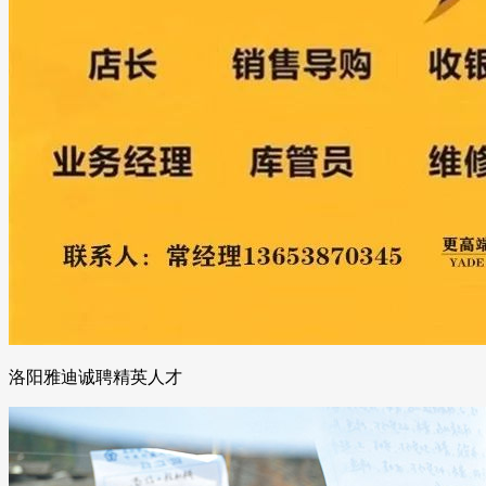
洛阳雅迪诚聘精英人才