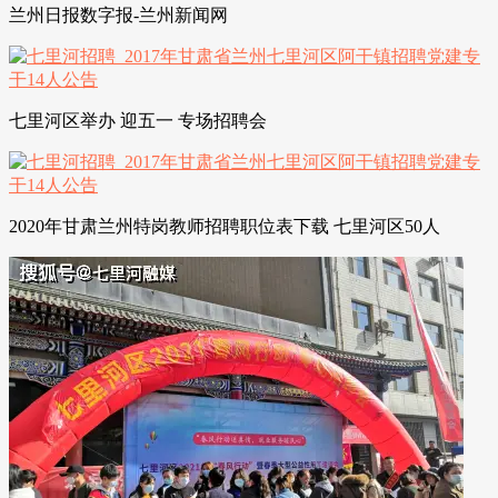
兰州日报数字报-兰州新闻网
七里河区举办 迎五一 专场招聘会
2020年甘肃兰州特岗教师招聘职位表下载 七里河区50人