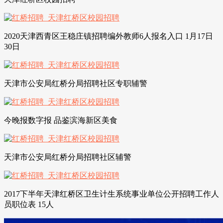
2020天津西青区王稳庄镇招聘编外教师6人报名入口 1月17日
30日
天津市公安局红桥分局招聘社区专职辅警
今晚报数字报 品鉴滨海新区美食
天津市公安局红桥分局招聘社区辅警
2017下半年天津红桥区卫生计生系统事业单位公开招聘工作人
员职位表 15人