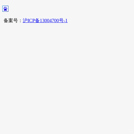
备案号：
沪ICP备13004700号-1