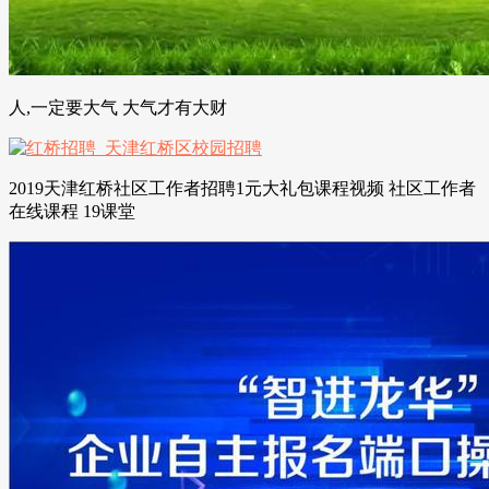
人,一定要大气 大气才有大财
2019天津红桥社区工作者招聘1元大礼包课程视频 社区工作者
在线课程 19课堂