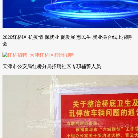
2020红桥区 抗疫情 保就业 促发展 惠民生 就业撮合线上招聘
会
天津市公安局红桥分局招聘社区专职辅警人员