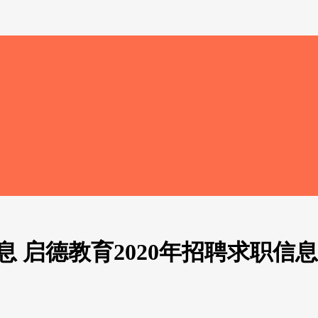
 启德教育2020年招聘求职信息