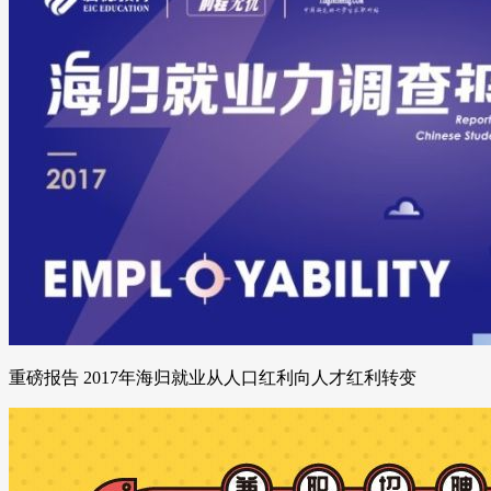
重磅报告 2017年海归就业从人口红利向人才红利转变