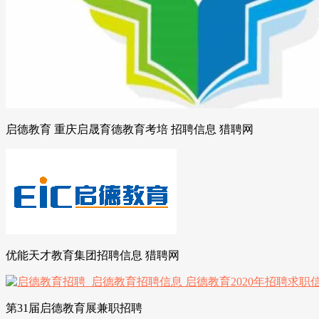
启德教育 重庆启晟育德教育考培 招聘信息 猎聘网
优能天才教育集团招聘信息 猎聘网
第31届启德教育展兼职招聘