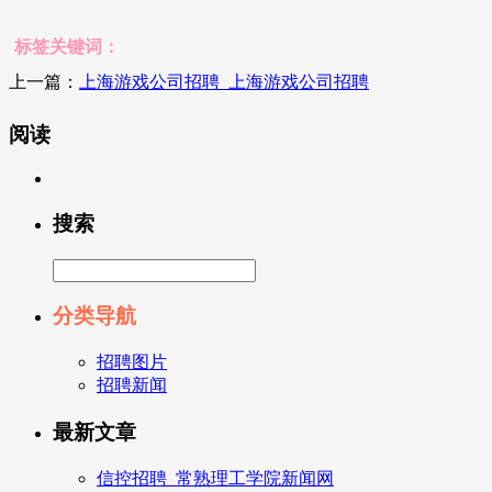
标签关键词：
上一篇：
上海游戏公司招聘_上海游戏公司招聘
阅读
搜索
分类导航
招聘图片
招聘新闻
最新文章
信控招聘_常熟理工学院新闻网