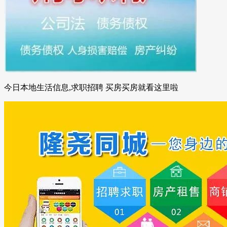
今日本地生活信息,求职招聘 买房买房就看这里啦