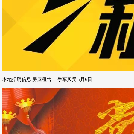
本地招聘信息 房屋租售 二手车买卖 5月6日