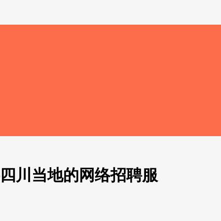
供四川当地的网络招聘服