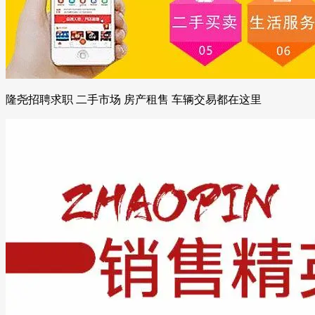
隆尧招聘求职 二手市场 房产租售 车辆交易都在这里