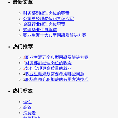
最新文章
财务部副经理岗位的职责
公司总经理岗位职责怎么写
金融行业经理岗位职责
管理毕业生自荐信
职业生涯十大典型困惑及解决方案
热门推荐
1
职业生涯五个典型困惑及解决方案
2
财务部副经理岗位的职责
3
如何实现更高质量的就业
4
职业生涯规划需要考虑哪些问题
5
职场白领升职加薪的有用方法技巧
热门标签
理性
高管
消费者