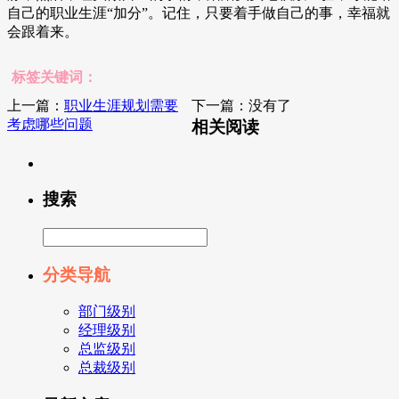
自己的职业生涯“加分”。记住，只要着手做自己的事，幸福就
会跟着来。
标签关键词：
上一篇：
职业生涯规划需要
下一篇：没有了
考虑哪些问题
相关阅读
搜索
分类导航
部门级别
经理级别
总监级别
总裁级别