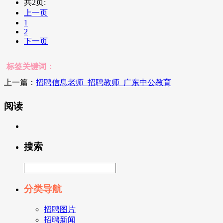
共2页:
上一页
1
2
下一页
标签关键词：
上一篇：
招聘信息老师_招聘教师_广东中公教育
阅读
搜索
分类导航
招聘图片
招聘新闻