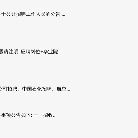
于公开招聘工作人员的公告 ...
题请注明“应聘岗位+毕业院...
司招聘、中国石化招聘、航空...
公告如下: 一、招收...