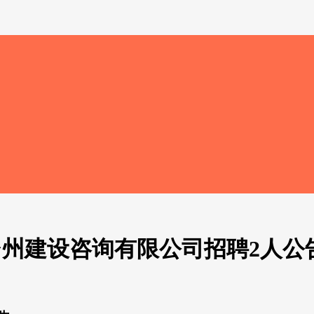
3台州建设咨询有限公司招聘2人公