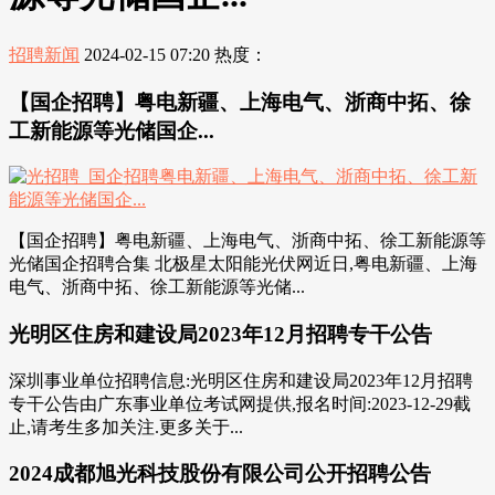
招聘新闻
2024-02-15 07:20
热度：
【国企招聘】粤电新疆、上海电气、浙商中拓、徐
工新能源等光储国企...
【国企招聘】粤电新疆、上海电气、浙商中拓、徐工新能源等
光储国企招聘合集 北极星太阳能光伏网近日,粤电新疆、上海
电气、浙商中拓、徐工新能源等光储...
光明区住房和建设局2023年12月招聘专干公告
深圳事业单位招聘信息:光明区住房和建设局2023年12月招聘
专干公告由广东事业单位考试网提供,报名时间:2023-12-29截
止,请考生多加关注.更多关于...
2024成都旭光科技股份有限公司公开招聘公告