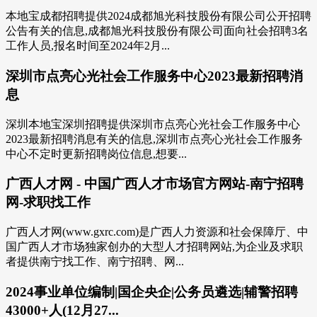
本地宝成都招聘提供2024成都旭光科技股份有限公司公开招聘
公告有关的信息,成都旭光科技股份有限公司面向社会招聘3名
工作人员,报名时间至2024年2月...
深圳市点亮心光社会工作服务中心2023最新招聘消
息
深圳本地宝深圳招聘提供深圳市点亮心光社会工作服务中心
2023最新招聘消息有关的信息,深圳市点亮心光社会工作服务
中心不定时更新招聘岗位信息,想要...
广西人才网 - 中国广西人才市场官方网站-南宁招聘
网-求职找工作
广西人才网(www.gxrc.com)是广西人力资源和社会保障厅、中
国广西人才市场独家创办的大型人才招聘网站,为企业及求职
者提供南宁找工作、南宁招聘、网...
2024事业单位编制|国企央企|公务员遴选|辅警招聘
43000+人(12月27...