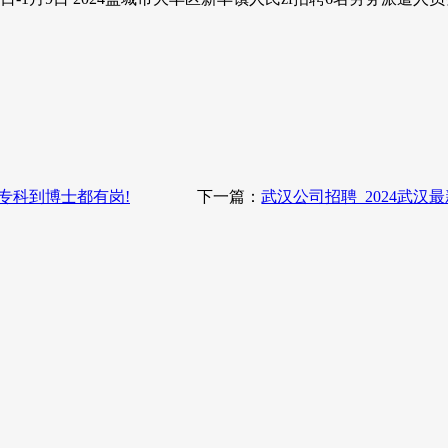
从专科到博士都有岗!
下一篇：
武汉公司招聘_2024武汉