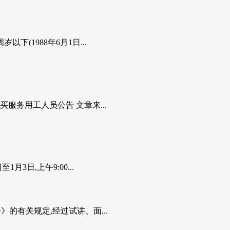
(1988年6月1日...
服务用工人员公告 文章来...
3日,上午9:00...
的有关规定,经过试讲、面...