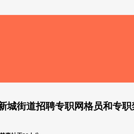
区新城街道招聘专职网格员和专职禁毒