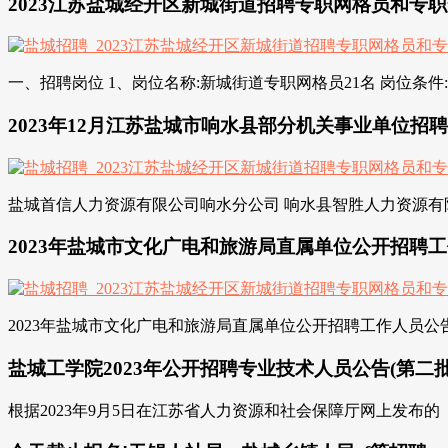
2023江苏盐城经开区新城街道招聘专职网格员和专职禁
一、招聘岗位 1、岗位名称:新城街道专职网格员21名 岗位条件:
2023年12月江苏盐城市响水县部分机关事业单位招聘zf
盐城首信人力资源有限公司响水分公司 响水县智胜人力资源有限公司
2023年盐城市文化广电和旅游局直属单位公开招聘
2023年盐城市文化广电和旅游局直属单位公开招聘工作人员公告已公布,
盐城工学院2023年公开招聘专业技术人员公告(第二批)
根据2023年9月5日在江苏省人力资源和社会保障厅网上发布的《