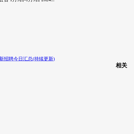
最新招聘今日汇总(持续更新)
相关