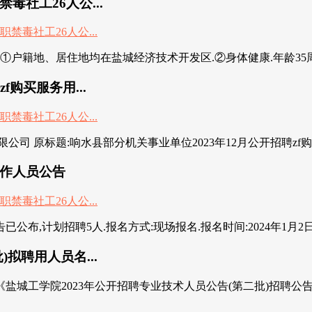
毒社工26人公...
①户籍地、居住地均在盐城经济技术开发区.②身体健康.年龄35周岁以下
购买服务用...
 原标题:响水县部分机关事业单位2023年12月公开招聘zf购买
工作人员公告
计划招聘5人.报名方式:现场报名.报名时间:2024年1月2日至1月
拟聘用人员名...
盐城工学院2023年公开招聘专业技术人员公告(第二批)招聘公告》