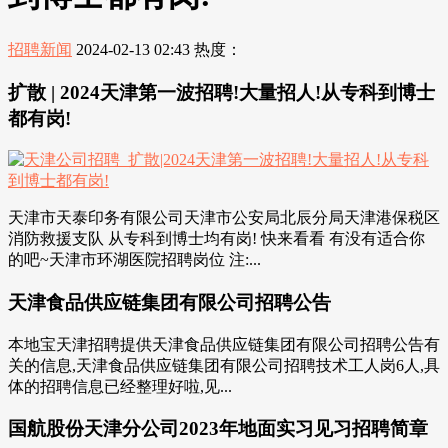
招聘新闻
2024-02-13 02:43
热度：
扩散 | 2024天津第一波招聘!大量招人!从专科到博士
都有岗!
天津市天泰印务有限公司天津市公安局北辰分局天津港保税区
消防救援支队 从专科到博士均有岗! 快来看看 有没有适合你
的吧~天津市环湖医院招聘岗位 注:...
天津食品供应链集团有限公司招聘公告
本地宝天津招聘提供天津食品供应链集团有限公司招聘公告有
关的信息,天津食品供应链集团有限公司招聘技术工人岗6人,具
体的招聘信息已经整理好啦,见...
国航股份天津分公司2023年地面实习见习招聘简章