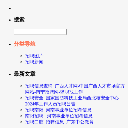
搜索
分类导航
招聘图片
招聘新闻
最新文章
招聘信息查询_广西人才网-中国广西人才市场官方
网站-南宁招聘网-求职找工作
招聘安全_国家国防科技工业局西北核安全中心
2024年工作人员招聘公告
招聘南阳_河南事业单位招考信息
南阳招聘._河南事业单位招考信息
招聘口腔_招聘信息_广东中公教育