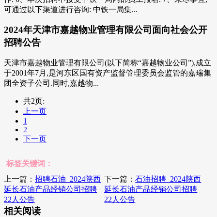
可通过以下渠道进行咨询: 中铁一局集...
2024年天津市嘉越物业管理有限公司面向社会公开
招聘公告
天津市嘉越物业管理有限公司(以下简称“嘉越物业公司”),成立
于2001年7月,是河东区国有资产监督管理委员会监管的嘉瑞集
团全资子公司.同时,嘉越物...
共2页:
上一页
1
2
下一页
标签关键词：
上一篇：
招聘石油_2024陕西
下一篇：
石油招聘_2024陕西
延长石油产品经销公司招聘
延长石油产品经销公司招聘
22人公告
22人公告
相关阅读